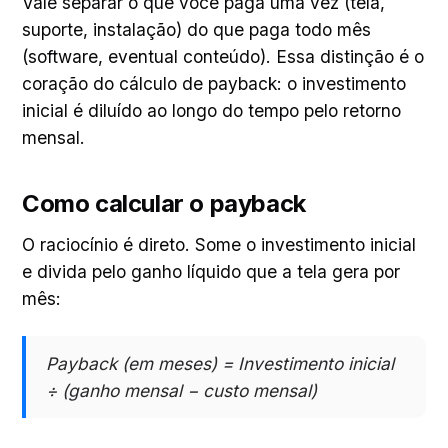
Vale separar o que você paga uma vez (tela,
suporte, instalação) do que paga todo mês
(software, eventual conteúdo). Essa distinção é o
coração do cálculo de payback: o investimento
inicial é diluído ao longo do tempo pelo retorno
mensal.
Como calcular o payback
O raciocínio é direto. Some o investimento inicial
e divida pelo ganho líquido que a tela gera por
mês:
Payback (em meses) = Investimento inicial
÷ (ganho mensal − custo mensal)