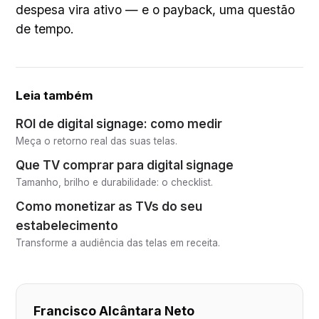
despesa vira ativo — e o payback, uma questão
de tempo.
Leia também
ROI de digital signage: como medir
Meça o retorno real das suas telas.
Que TV comprar para digital signage
Tamanho, brilho e durabilidade: o checklist.
Como monetizar as TVs do seu
estabelecimento
Transforme a audiência das telas em receita.
Francisco Alcântara Neto