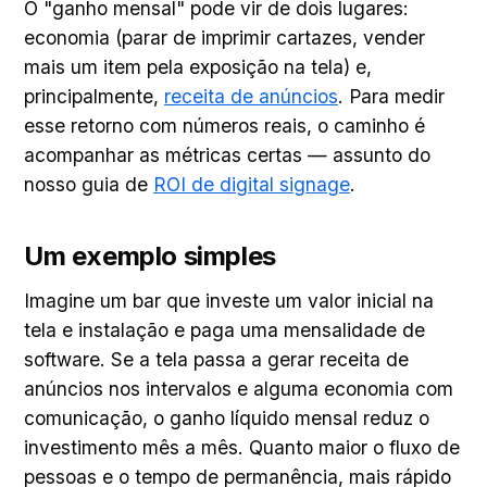
O "ganho mensal" pode vir de dois lugares:
economia (parar de imprimir cartazes, vender
mais um item pela exposição na tela) e,
principalmente,
receita de anúncios
. Para medir
esse retorno com números reais, o caminho é
acompanhar as métricas certas — assunto do
nosso guia de
ROI de digital signage
.
Um exemplo simples
Imagine um bar que investe um valor inicial na
tela e instalação e paga uma mensalidade de
software. Se a tela passa a gerar receita de
anúncios nos intervalos e alguma economia com
comunicação, o ganho líquido mensal reduz o
investimento mês a mês. Quanto maior o fluxo de
pessoas e o tempo de permanência, mais rápido