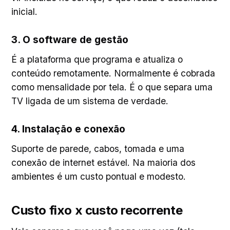
inicial.
3. O software de gestão
É a plataforma que programa e atualiza o
conteúdo remotamente. Normalmente é cobrada
como mensalidade por tela. É o que separa uma
TV ligada de um sistema de verdade.
4. Instalação e conexão
Suporte de parede, cabos, tomada e uma
conexão de internet estável. Na maioria dos
ambientes é um custo pontual e modesto.
Custo fixo x custo recorrente