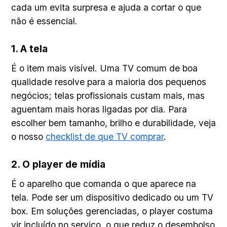
cada um evita surpresa e ajuda a cortar o que
não é essencial.
1. A tela
É o item mais visível. Uma TV comum de boa
qualidade resolve para a maioria dos pequenos
negócios; telas profissionais custam mais, mas
aguentam mais horas ligadas por dia. Para
escolher bem tamanho, brilho e durabilidade, veja
o nosso
checklist de que TV comprar
.
2. O player de mídia
É o aparelho que comanda o que aparece na
tela. Pode ser um dispositivo dedicado ou um TV
box. Em soluções gerenciadas, o player costuma
vir incluído no serviço, o que reduz o desembolso