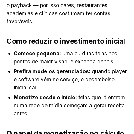
o payback — por isso bares, restaurantes,
academias e clínicas costumam ter contas
favoráveis.
Como reduzir o investimento inicial
Comece pequeno:
uma ou duas telas nos
pontos de maior visão, e expanda depois.
Prefira modelos gerenciados:
quando player
e software vêm no serviço, o desembolso
inicial cai.
Monetize desde o início:
telas que já entram
numa rede de mídia começam a gerar receita
antes.
O papel da monetização no cálculo