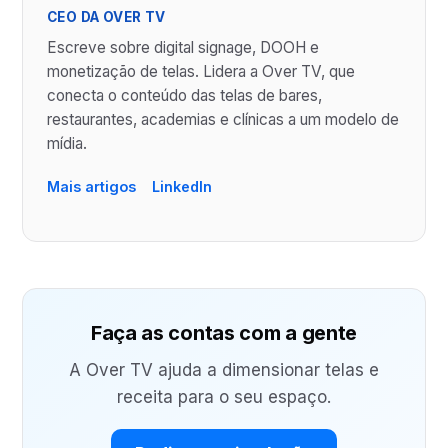
CEO DA OVER TV
Escreve sobre digital signage, DOOH e
monetização de telas. Lidera a Over TV, que
conecta o conteúdo das telas de bares,
restaurantes, academias e clínicas a um modelo de
mídia.
Mais artigos
LinkedIn
Faça as contas com a gente
A Over TV ajuda a dimensionar telas e
receita para o seu espaço.