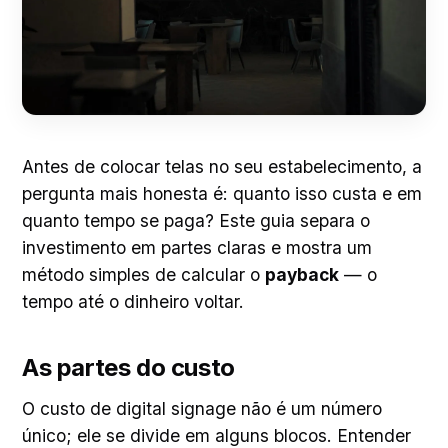
Antes de colocar telas no seu estabelecimento, a
pergunta mais honesta é: quanto isso custa e em
quanto tempo se paga? Este guia separa o
investimento em partes claras e mostra um
método simples de calcular o
payback
— o
tempo até o dinheiro voltar.
As partes do custo
O custo de digital signage não é um número
único; ele se divide em alguns blocos. Entender