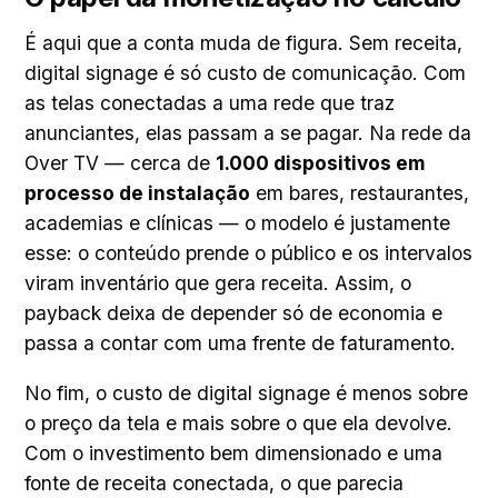
É aqui que a conta muda de figura. Sem receita,
digital signage é só custo de comunicação. Com
as telas conectadas a uma rede que traz
anunciantes, elas passam a se pagar. Na rede da
Over TV — cerca de
1.000 dispositivos em
processo de instalação
em bares, restaurantes,
academias e clínicas — o modelo é justamente
esse: o conteúdo prende o público e os intervalos
viram inventário que gera receita. Assim, o
payback deixa de depender só de economia e
passa a contar com uma frente de faturamento.
No fim, o custo de digital signage é menos sobre
o preço da tela e mais sobre o que ela devolve.
Com o investimento bem dimensionado e uma
fonte de receita conectada, o que parecia