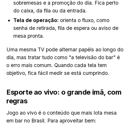
sobremesas e a promoção do dia. Fica perto
do caixa, da fila ou da entrada.
Tela de operação:
orienta o fluxo, como
senha de retirada, fila de espera ou aviso de
mesa pronta.
Uma mesma TV pode alternar papéis ao longo do
dia, mas tratar tudo como "a televisão do bar" é
o erro mais comum. Quando cada tela tem
objetivo, fica fácil medir se está cumprindo.
Esporte ao vivo: o grande imã, com
regras
Jogo ao vivo é o conteúdo que mais lota mesa
em bar no Brasil. Para aproveitar bem: