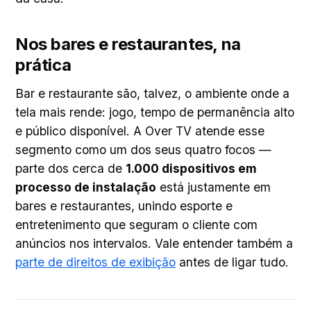
Nos bares e restaurantes, na
prática
Bar e restaurante são, talvez, o ambiente onde a
tela mais rende: jogo, tempo de permanência alto
e público disponível. A Over TV atende esse
segmento como um dos seus quatro focos —
parte dos cerca de
1.000 dispositivos em
processo de instalação
está justamente em
bares e restaurantes, unindo esporte e
entretenimento que seguram o cliente com
anúncios nos intervalos. Vale entender também a
parte de direitos de exibição
antes de ligar tudo.