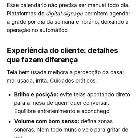
Esse calendário não precisa ser manual todo dia.
Plataformas de
digital signage
permitem agendar
a grade por dia da semana e horário, deixando a
operação no automático.
Experiência do cliente: detalhes
que fazem diferença
Tela bem usada melhora a percepção da casa;
mal usada, irrita. Cuidados práticos:
Brilho e posição:
evite telas apontando direto
para a mesa de quem quer conversar.
Equilibre entretenimento e aconchego.
Volume com bom senso:
defina zonas
sonoras. Nem todo mundo veio para gritar de
gol.