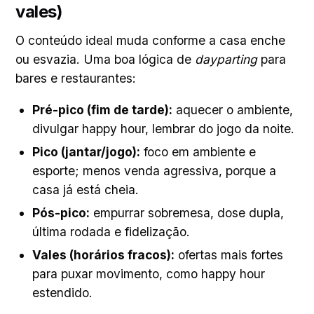
vales)
O conteúdo ideal muda conforme a casa enche
ou esvazia. Uma boa lógica de
dayparting
para
bares e restaurantes:
Pré-pico (fim de tarde):
aquecer o ambiente,
divulgar happy hour, lembrar do jogo da noite.
Pico (jantar/jogo):
foco em ambiente e
esporte; menos venda agressiva, porque a
casa já está cheia.
Pós-pico:
empurrar sobremesa, dose dupla,
última rodada e fidelização.
Vales (horários fracos):
ofertas mais fortes
para puxar movimento, como happy hour
estendido.