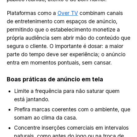
Plataformas como a
Over TV
combinam canais
de entretenimento com espaços de anúncio,
permitindo que o estabelecimento monetize a
própria audiência sem abrir mão do conteúdo que
segura o cliente. O importante é dosar: a maior
parte do tempo deve ser experiência; o anúncio
entra em momentos pontuais, sem cansar.
Boas práticas de anúncio em tela
Limite a frequência para não saturar quem
está jantando.
Prefira marcas coerentes com o ambiente, que
somam ao clima da casa.
Concentre inserções comerciais em intervalos
naturais, como antes do jogo ou na troca de