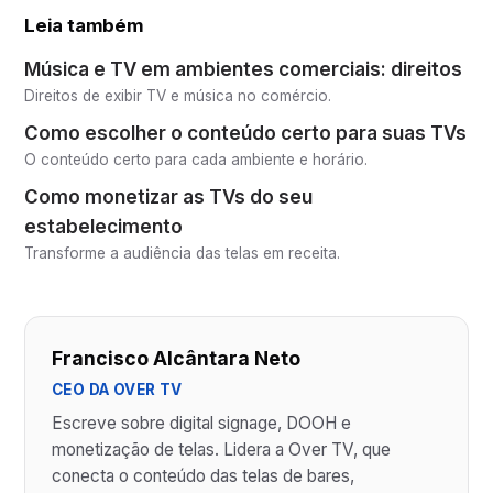
Leia também
Música e TV em ambientes comerciais: direitos
Direitos de exibir TV e música no comércio.
Como escolher o conteúdo certo para suas TVs
O conteúdo certo para cada ambiente e horário.
Como monetizar as TVs do seu
estabelecimento
Transforme a audiência das telas em receita.
Francisco Alcântara Neto
CEO DA OVER TV
Escreve sobre digital signage, DOOH e
monetização de telas. Lidera a Over TV, que
conecta o conteúdo das telas de bares,