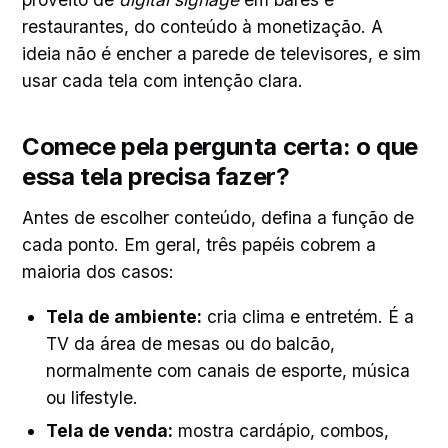
restaurantes, do conteúdo à monetização. A
ideia não é encher a parede de televisores, e sim
usar cada tela com intenção clara.
Comece pela pergunta certa: o que
essa tela precisa fazer?
Antes de escolher conteúdo, defina a função de
cada ponto. Em geral, três papéis cobrem a
maioria dos casos:
Tela de ambiente:
cria clima e entretém. É a
TV da área de mesas ou do balcão,
normalmente com canais de esporte, música
ou lifestyle.
Tela de venda:
mostra cardápio, combos,