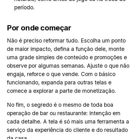
período.
Por onde começar
Não é preciso reformar tudo. Escolha um ponto
de maior impacto, defina a função dele, monte
uma grade simples de conteúdo e promoções e
observe por algumas semanas. Ajuste o que não
engaja, reforce o que vende. Com o básico
funcionando, expanda para outras telas e
comece a explorar a parte de monetização.
No fim, o segredo é o mesmo de toda boa
operação de bar ou restaurante: intenção em
cada detalhe. A tela é só mais uma ferramenta a
serviço da experiência do cliente e do resultado
da casa.