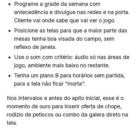
Programe a grade da semana com
antecedência e divulgue nas redes e na porta.
Cliente vai onde sabe que vai ver o jogo.
Posicione as telas para que a maior parte das
mesas tenha boa visada do campo, sem
reflexo de janela.
Use o som com critério: áudio só nas áreas de
jogo, ambiente mais baixo no restante.
Tenha um plano B para horários sem partida,
para a tela não ficar "morta".
Nos intervalos e antes do apito inicial, esse é o
momento de ouro para inserir oferta de chope,
rodízio de petiscos ou combo da galera direto na
tela.