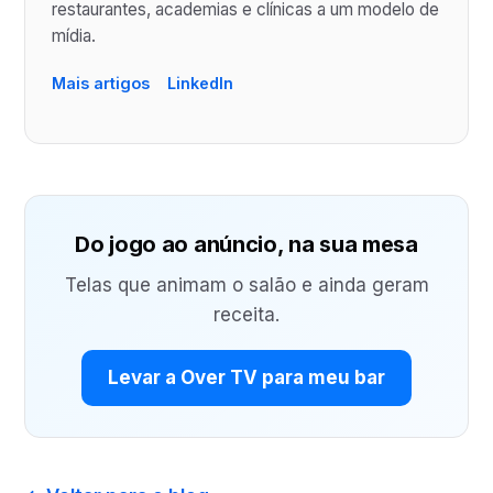
restaurantes, academias e clínicas a um modelo de
mídia.
Mais artigos
LinkedIn
Do jogo ao anúncio, na sua mesa
Telas que animam o salão e ainda geram
receita.
Levar a Over TV para meu bar