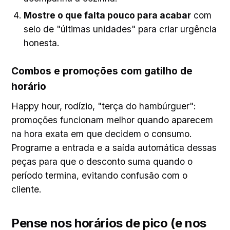
Mostre o que falta pouco para acabar
com
selo de "últimas unidades" para criar urgência
honesta.
Combos e promoções com gatilho de
horário
Happy hour, rodízio, "terça do hambúrguer":
promoções funcionam melhor quando aparecem
na hora exata em que decidem o consumo.
Programe a entrada e a saída automática dessas
peças para que o desconto suma quando o
período termina, evitando confusão com o
cliente.
Pense nos horários de pico (e nos