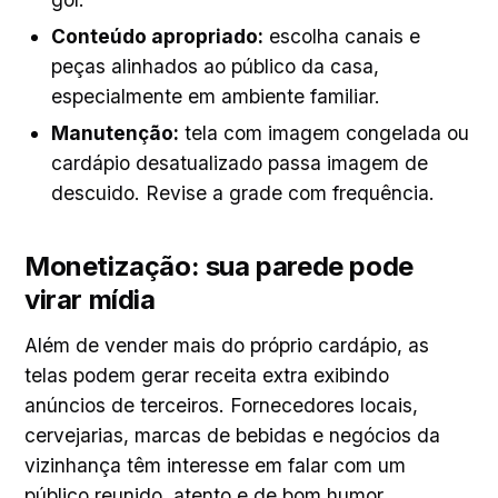
Conteúdo apropriado:
escolha canais e
peças alinhados ao público da casa,
especialmente em ambiente familiar.
Manutenção:
tela com imagem congelada ou
cardápio desatualizado passa imagem de
descuido. Revise a grade com frequência.
Monetização: sua parede pode
virar mídia
Além de vender mais do próprio cardápio, as
telas podem gerar receita extra exibindo
anúncios de terceiros. Fornecedores locais,
cervejarias, marcas de bebidas e negócios da
vizinhança têm interesse em falar com um
público reunido, atento e de bom humor.